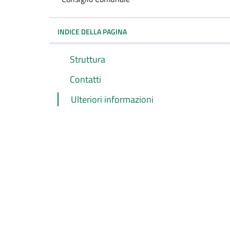
INDICE DELLA PAGINA
Struttura
Contatti
Ulteriori informazioni