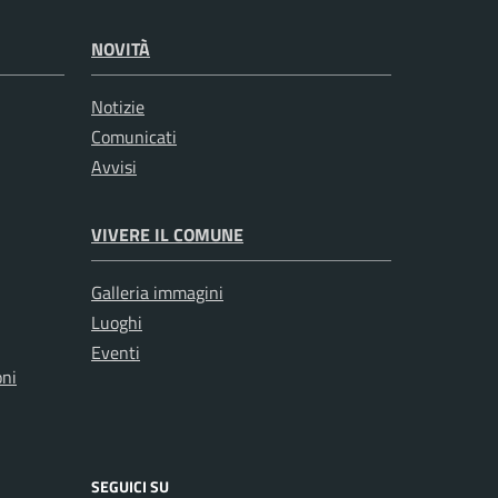
NOVITÀ
Notizie
Comunicati
Avvisi
VIVERE IL COMUNE
Galleria immagini
Luoghi
Eventi
oni
SEGUICI SU