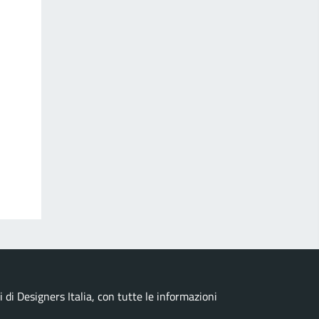
di Designers Italia, con tutte le informazioni