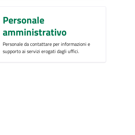
Personale
amministrativo
Personale da contattare per informazioni e
supporto ai servizi erogati dagli uffici.