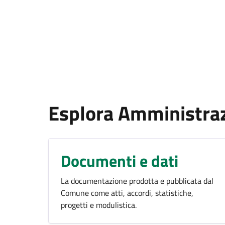
Esplora Amministra
Documenti e dati
La documentazione prodotta e pubblicata dal
Comune come atti, accordi, statistiche,
progetti e modulistica.