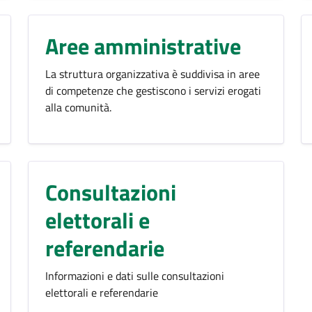
Aree amministrative
La struttura organizzativa è suddivisa in aree
di competenze che gestiscono i servizi erogati
alla comunità.
Consultazioni
elettorali e
referendarie
Informazioni e dati sulle consultazioni
elettorali e referendarie