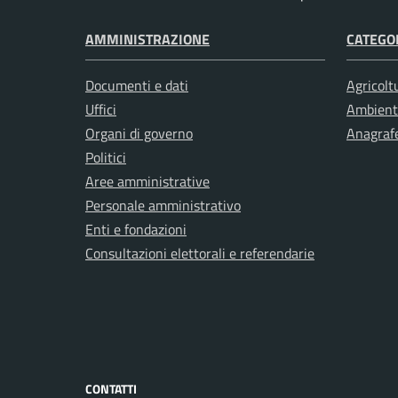
AMMINISTRAZIONE
CATEGOR
Documenti e dati
Agricolt
Uffici
Ambient
Organi di governo
Anagrafe
Politici
Aree amministrative
Personale amministrativo
Enti e fondazioni
Consultazioni elettorali e referendarie
CONTATTI