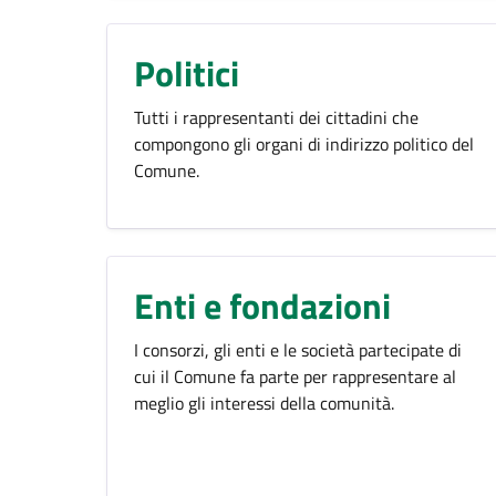
Politici
Tutti i rappresentanti dei cittadini che
compongono gli organi di indirizzo politico del
Comune.
Enti e fondazioni
I consorzi, gli enti e le società partecipate di
cui il Comune fa parte per rappresentare al
meglio gli interessi della comunità.