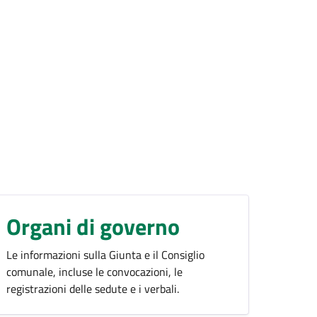
Organi di governo
Le informazioni sulla Giunta e il Consiglio
comunale, incluse le convocazioni, le
registrazioni delle sedute e i verbali.