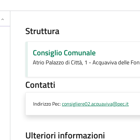
Struttura
Consiglio Comunale
Atrio Palazzo di Città, 1 - Acquaviva delle Fo
Contatti
Indirizzo Pec:
consigliere02.acquaviva@pec.it
Ulteriori informazioni