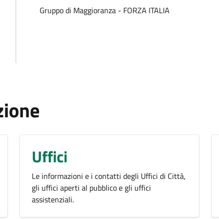
Gruppo di Maggioranza - FORZA ITALIA
zione
Uffici
Le informazioni e i contatti degli Uffici di Città,
gli uffici aperti al pubblico e gli uffici
assistenziali.