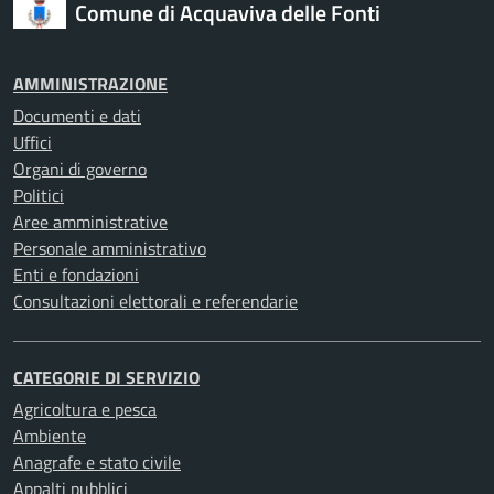
Comune di Acquaviva delle Fonti
AMMINISTRAZIONE
Documenti e dati
Uffici
Organi di governo
Politici
Aree amministrative
Personale amministrativo
Enti e fondazioni
Consultazioni elettorali e referendarie
CATEGORIE DI SERVIZIO
Agricoltura e pesca
Ambiente
Anagrafe e stato civile
Appalti pubblici