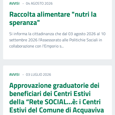
AVVISI
04 AGOSTO 2026
Raccolta alimentare "nutri la
speranza"
Si informa la cittadinanza che dal 03 agosto 2026 al 10
settembre 2026 l'Assessorato alle Politichie Sociali in
collaborazione con l'Emporio s...
AVVISI
03 LUGLIO 2026
Approvazione graduatorie dei
beneficiari dei Centri Estivi
della “Rete SOCIAL…è: i Centri
Estivi del Comune di Acquaviva