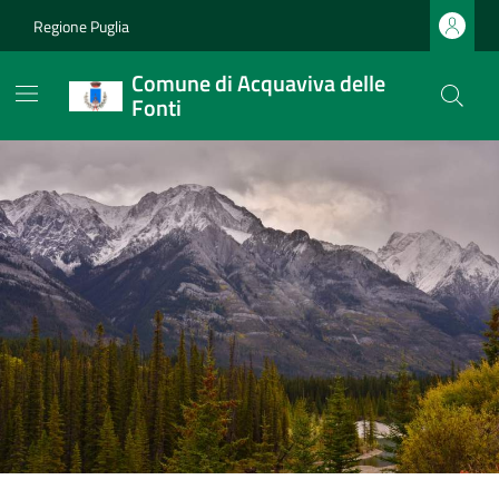
Regione Puglia
Comune di Acquaviva delle
Fonti