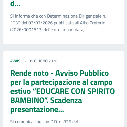
d...
Si informa che con Determinazione Dirigenziale n.
1039 del 03/07/2026 pubblicata all’Albo Pretorio
(2026/0001517) dell’Ente in pari data, ...
AVVISI
05 GIUGNO 2026
Rende noto - Avviso Pubblico
per la partecipazione al campo
estivo “EDUCARE CON SPIRITO
BAMBINO”. Scadenza
presentazione...
Si comunica che con D.D. n. 836 del