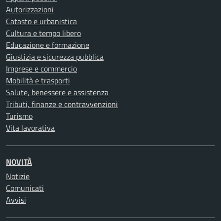
Autorizzazioni
Catasto e urbanistica
Cultura e tempo libero
Educazione e formazione
Giustizia e sicurezza pubblica
Imprese e commercio
Mobilità e trasporti
Salute, benessere e assistenza
Tributi, finanze e contravvenzioni
Turismo
Vita lavorativa
NOVITÀ
Notizie
Comunicati
Avvisi