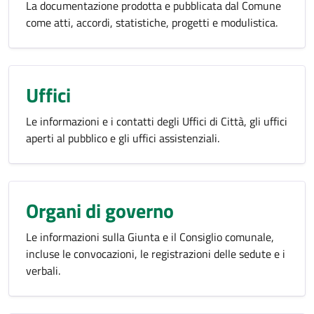
La documentazione prodotta e pubblicata dal Comune
come atti, accordi, statistiche, progetti e modulistica.
Uffici
Le informazioni e i contatti degli Uffici di Città, gli uffici
aperti al pubblico e gli uffici assistenziali.
Organi di governo
Le informazioni sulla Giunta e il Consiglio comunale,
incluse le convocazioni, le registrazioni delle sedute e i
verbali.