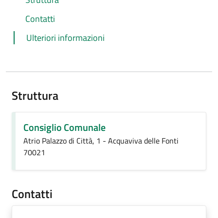
Contatti
Ulteriori informazioni
Struttura
Consiglio Comunale
Atrio Palazzo di Città, 1 - Acquaviva delle Fonti
70021
Contatti