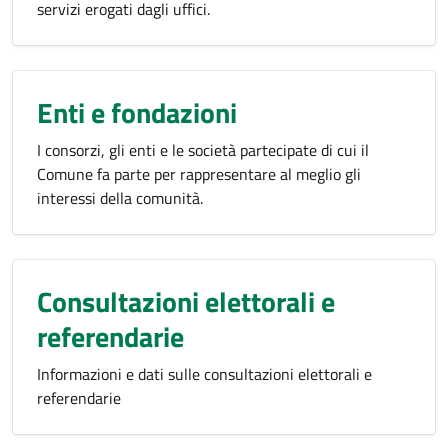
servizi erogati dagli uffici.
Enti e fondazioni
I consorzi, gli enti e le società partecipate di cui il
Comune fa parte per rappresentare al meglio gli
interessi della comunità.
Consultazioni elettorali e
referendarie
Informazioni e dati sulle consultazioni elettorali e
referendarie