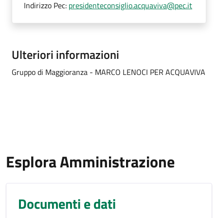
Indirizzo Pec:
presidenteconsiglio.acquaviva@pec.it
Ulteriori informazioni
Gruppo di Maggioranza - MARCO LENOCI PER ACQUAVIVA
Esplora Amministrazione
Documenti e dati