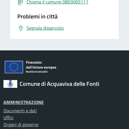
Chiama il comune 0803065111
Problemi in città
Segnala disservizio
Comune di Acquaviva delle Fonti
AMMINISTRAZIONE
Documenti e dati
Uffici
Organi di governo