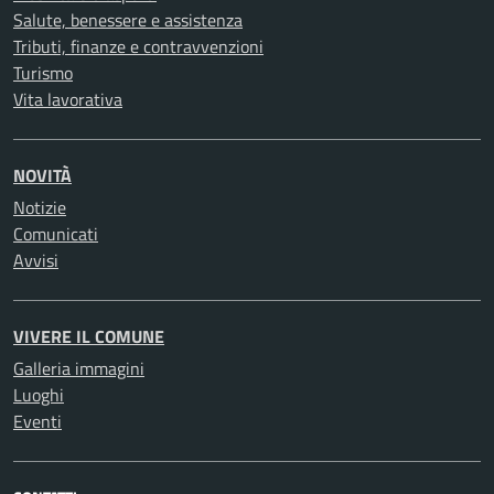
Salute, benessere e assistenza
Tributi, finanze e contravvenzioni
Turismo
Vita lavorativa
NOVITÀ
Notizie
Comunicati
Avvisi
VIVERE IL COMUNE
Galleria immagini
Luoghi
Eventi