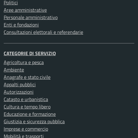
Politici
Aree amministrative
Personale amministrativo
Enti e fondazioni
Consultazioni elettorali e referendarie
CATEGORIE DI SERVIZIO
Agricoltura e pesca
Ambiente
Anagrafe e stato civile
Appalti pubblici
Autorizzazioni
Catasto e urbanistica
Cultura e tempo libero
Educazione e formazione
Giustizia e sicurezza pubblica
Imprese e commercio
Mobilità e trasporti