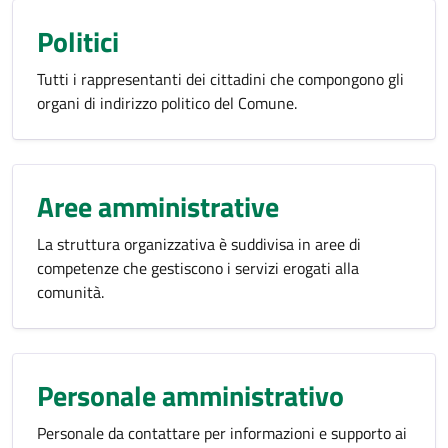
Politici
Tutti i rappresentanti dei cittadini che compongono gli
organi di indirizzo politico del Comune.
Aree amministrative
La struttura organizzativa è suddivisa in aree di
competenze che gestiscono i servizi erogati alla
comunità.
Personale amministrativo
Personale da contattare per informazioni e supporto ai