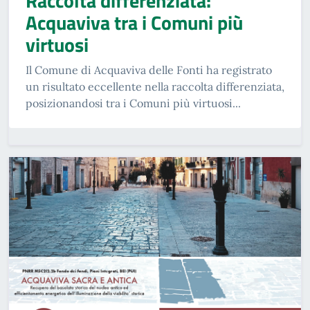
Raccolta differenziata:
Acquaviva tra i Comuni più
virtuosi
Il Comune di Acquaviva delle Fonti ha registrato
un risultato eccellente nella raccolta differenziata,
posizionandosi tra i Comuni più virtuosi...