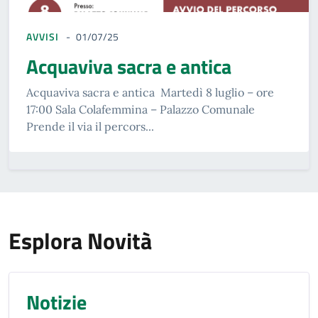
AVVISI
01/07/25
Acquaviva sacra e antica
Acquaviva sacra e antica Martedì 8 luglio – ore
17:00 Sala Colafemmina – Palazzo Comunale
Prende il via il percors...
Esplora Novità
Notizie