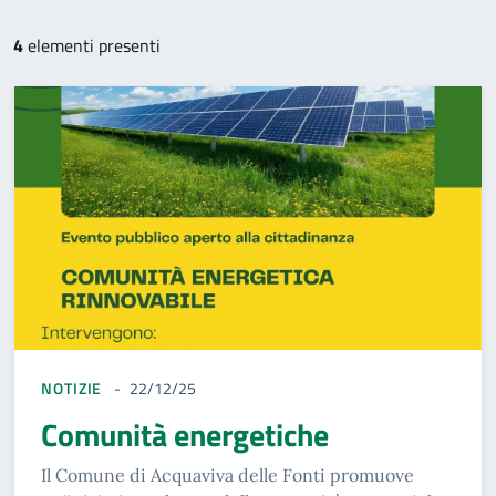
4
elementi presenti
NOTIZIE
22/12/25
Comunità energetiche
Il Comune di Acquaviva delle Fonti promuove