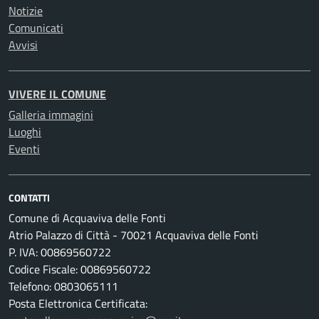
Notizie
Comunicati
Avvisi
VIVERE IL COMUNE
Galleria immagini
Luoghi
Eventi
CONTATTI
Comune di Acquaviva delle Fonti
Atrio Palazzo di Città - 70021 Acquaviva delle Fonti
P. IVA: 00869560722
Codice Fiscale: 00869560722
Telefono: 0803065111
Posta Elettronica Certificata: