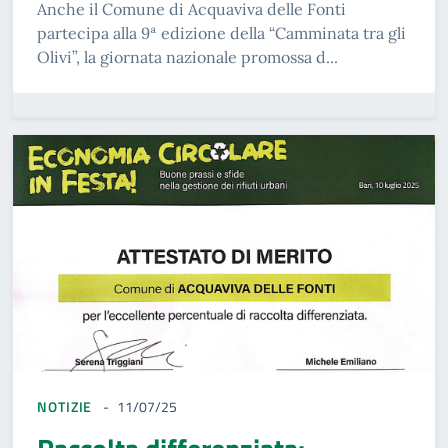
Anche il Comune di Acquaviva delle Fonti
partecipa alla 9ª edizione della “Camminata tra gli
Olivi”, la giornata nazionale promossa d...
NOTIZIE
11/07/25