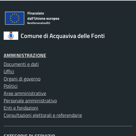
Comune di Acquaviva delle Fonti
AMMINISTRAZIONE
Documenti e dati
Uffici
Organi di governo
Politici
Aree amministrative
Personale amministrativo
Enti e fondazioni
Consultazioni elettorali e referendarie
CATEGORIE DI SERVIZIO