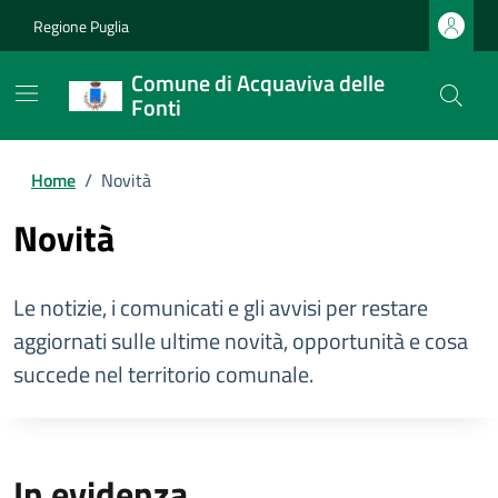
Regione Puglia
Comune di Acquaviva delle
Fonti
Home
/
Novità
Novità
Le notizie, i comunicati e gli avvisi per restare
aggiornati sulle ultime novità, opportunità e cosa
succede nel territorio comunale.
In evidenza