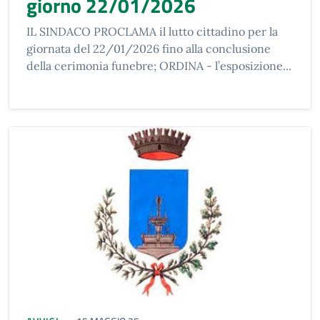
giorno 22/01/2026
IL SINDACO PROCLAMA il lutto cittadino per la
giornata del 22/01/2026 fino alla conclusione
della cerimonia funebre; ORDINA - l’esposizione...