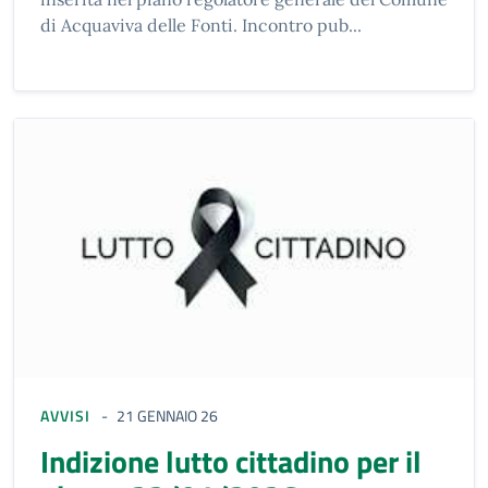
di Acquaviva delle Fonti. Incontro pub...
AVVISI
21 GENNAIO 26
Indizione lutto cittadino per il