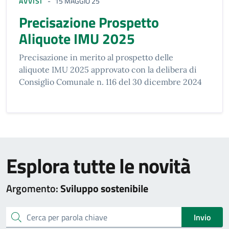
AVVISI
15 MAGGIO 25
Precisazione Prospetto
Aliquote IMU 2025
Precisazione in merito al prospetto delle
aliquote IMU 2025 approvato con la delibera di
Consiglio Comunale n. 116 del 30 dicembre 2024
Esplora tutte le novità
Argomento:
Sviluppo sostenibile
cerca
Invio