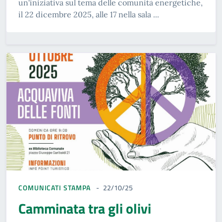
un'iniziativa sul tema delle comunità energetiche,
il 22 dicembre 2025, alle 17 nella sala ...
COMUNICATI STAMPA
22/10/25
Camminata tra gli olivi