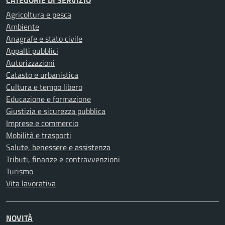
Agricoltura e pesca
Ambiente
Anagrafe e stato civile
Appalti pubblici
Autorizzazioni
Catasto e urbanistica
Cultura e tempo libero
Educazione e formazione
Giustizia e sicurezza pubblica
Imprese e commercio
Mobilità e trasporti
Salute, benessere e assistenza
Tributi, finanze e contravvenzioni
Turismo
Vita lavorativa
NOVITÀ