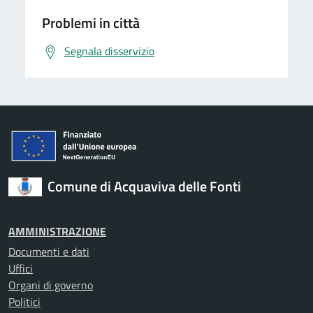
Problemi in città
Segnala disservizio
Comune di Acquaviva delle Fonti
AMMINISTRAZIONE
Documenti e dati
Uffici
Organi di governo
Politici