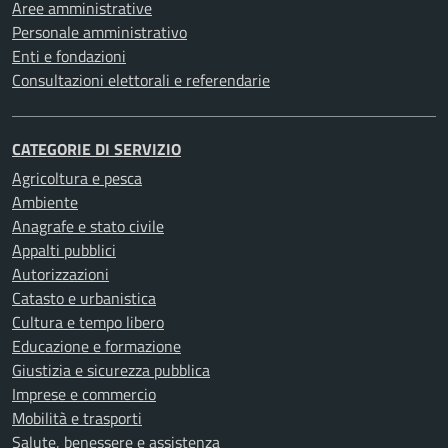
Aree amministrative
Personale amministrativo
Enti e fondazioni
Consultazioni elettorali e referendarie
CATEGORIE DI SERVIZIO
Agricoltura e pesca
Ambiente
Anagrafe e stato civile
Appalti pubblici
Autorizzazioni
Catasto e urbanistica
Cultura e tempo libero
Educazione e formazione
Giustizia e sicurezza pubblica
Imprese e commercio
Mobilità e trasporti
Salute, benessere e assistenza