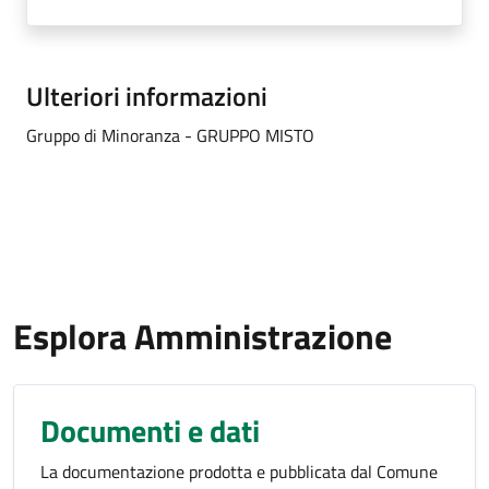
Ulteriori informazioni
Gruppo di Minoranza - GRUPPO MISTO
Esplora Amministrazione
Documenti e dati
La documentazione prodotta e pubblicata dal Comune