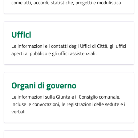
come atti, accordi, statistiche, progetti e modulistica.
Uffici
Le informazioni e i contatti degli Uffici di Città, gli uffici
aperti al pubblico e gli uffici assistenziali.
Organi di governo
Le informazioni sulla Giunta e il Consiglio comunale,
incluse le convocazioni, le registrazioni delle sedute e i
verbali.