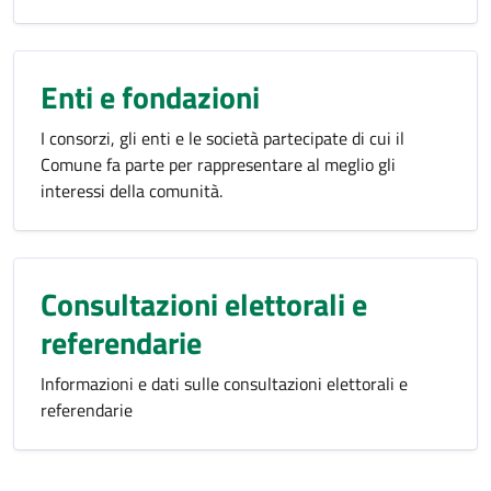
Enti e fondazioni
I consorzi, gli enti e le società partecipate di cui il
Comune fa parte per rappresentare al meglio gli
interessi della comunità.
Consultazioni elettorali e
referendarie
Informazioni e dati sulle consultazioni elettorali e
referendarie