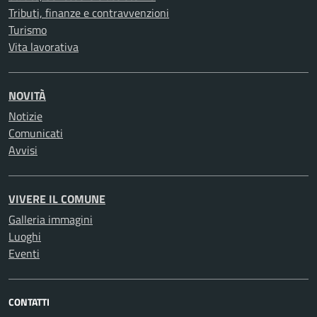
Tributi, finanze e contravvenzioni
Turismo
Vita lavorativa
NOVITÀ
Notizie
Comunicati
Avvisi
VIVERE IL COMUNE
Galleria immagini
Luoghi
Eventi
CONTATTI