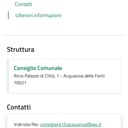
Contatti
Ulteriori informazioni
Struttura
Consiglio Comunale
Atrio Palazzo di Città, 1 - Acquaviva delle Fonti
70021
Contatti
Indirizzo Pec:
consigliere15.acquaviva@pec.it