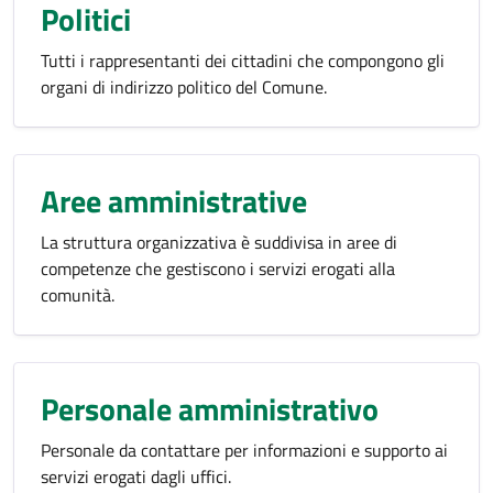
Politici
Tutti i rappresentanti dei cittadini che compongono gli
organi di indirizzo politico del Comune.
Aree amministrative
La struttura organizzativa è suddivisa in aree di
competenze che gestiscono i servizi erogati alla
comunità.
Personale amministrativo
Personale da contattare per informazioni e supporto ai
servizi erogati dagli uffici.