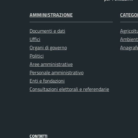
AMMINISTRAZIONE
CATEGOR
Documenti e dati
Agricolt
Uffici
Ambient
Organi di governo
Anagrafe
Politici
Aree amministrative
Personale amministrativo
Enti e fondazioni
Consultazioni elettorali e referendarie
CONTATTI