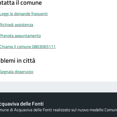
tatta il comune
Leggi le domande frequenti
Richiedi assistenza
Prenota appuntamento
Chiama il comune 0803065111
blemi in città
Segnala disservizio
quaviva delle Fonti
omune di Acquaviva delle Fonti realizzato sul nuovo modello Comuni 