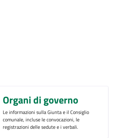
Organi di governo
Le informazioni sulla Giunta e il Consiglio
comunale, incluse le convocazioni, le
registrazioni delle sedute e i verbali.