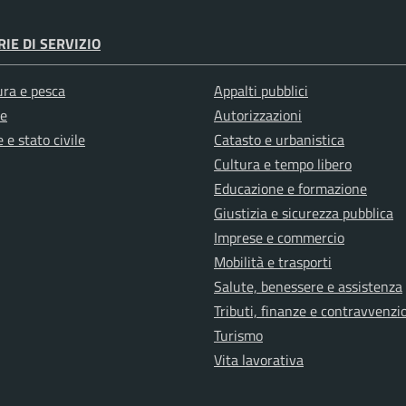
IE DI SERVIZIO
ura e pesca
Appalti pubblici
e
Autorizzazioni
 e stato civile
Catasto e urbanistica
Cultura e tempo libero
Educazione e formazione
Giustizia e sicurezza pubblica
Imprese e commercio
Mobilità e trasporti
Salute, benessere e assistenza
Tributi, finanze e contravvenzi
Turismo
Vita lavorativa