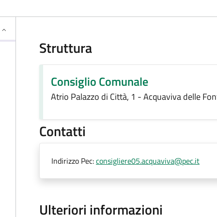
Struttura
Consiglio Comunale
Atrio Palazzo di Città, 1 - Acquaviva delle Fo
Contatti
Indirizzo Pec:
consigliere05.acquaviva@pec.it
Ulteriori informazioni