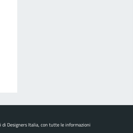
di Designers Italia, con tutte le informazioni