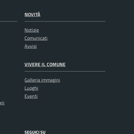
NOVITÀ
Notizie
Comunicati
Avvisi
VIVERE IL COMUNE
Galleria immagini
Luoghi
Eventi
oni
SEGUICI SU