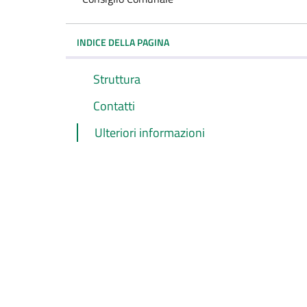
INDICE DELLA PAGINA
Struttura
Contatti
Ulteriori informazioni