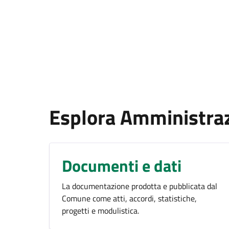
Esplora Amministra
Documenti e dati
La documentazione prodotta e pubblicata dal
Comune come atti, accordi, statistiche,
progetti e modulistica.