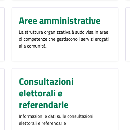
Aree amministrative
La struttura organizzativa è suddivisa in aree
di competenze che gestiscono i servizi erogati
alla comunità.
Consultazioni
elettorali e
referendarie
Informazioni e dati sulle consultazioni
elettorali e referendarie