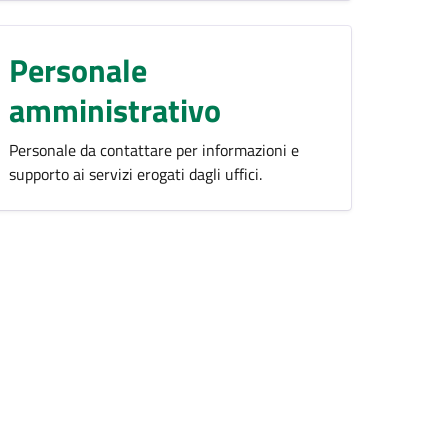
Personale
amministrativo
Personale da contattare per informazioni e
supporto ai servizi erogati dagli uffici.