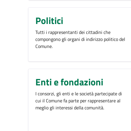
Politici
Tutti i rappresentanti dei cittadini che
compongono gli organi di indirizzo politico del
Comune.
Enti e fondazioni
I consorzi, gli enti e le società partecipate di
cui il Comune fa parte per rappresentare al
meglio gli interessi della comunità.