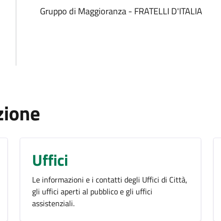
Gruppo di Maggioranza - FRATELLI D'ITALIA
zione
Uffici
Le informazioni e i contatti degli Uffici di Città,
gli uffici aperti al pubblico e gli uffici
assistenziali.