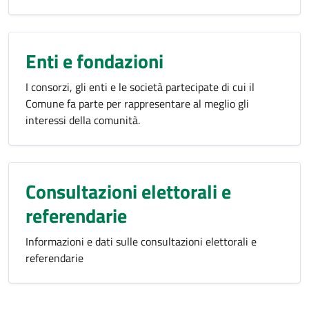
Enti e fondazioni
I consorzi, gli enti e le società partecipate di cui il
Comune fa parte per rappresentare al meglio gli
interessi della comunità.
Consultazioni elettorali e
referendarie
Informazioni e dati sulle consultazioni elettorali e
referendarie