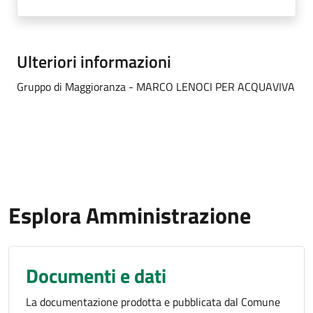
Ulteriori informazioni
Gruppo di Maggioranza - MARCO LENOCI PER ACQUAVIVA
Esplora Amministrazione
Documenti e dati
La documentazione prodotta e pubblicata dal Comune