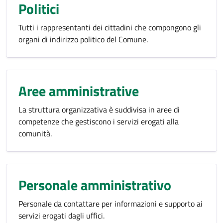
Politici
Tutti i rappresentanti dei cittadini che compongono gli
organi di indirizzo politico del Comune.
Aree amministrative
La struttura organizzativa è suddivisa in aree di
competenze che gestiscono i servizi erogati alla
comunità.
Personale amministrativo
Personale da contattare per informazioni e supporto ai
servizi erogati dagli uffici.