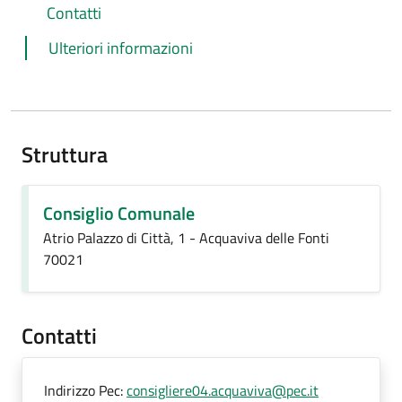
Contatti
Ulteriori informazioni
Struttura
Consiglio Comunale
Atrio Palazzo di Città, 1 - Acquaviva delle Fonti
70021
Contatti
Indirizzo Pec:
consigliere04.acquaviva@pec.it