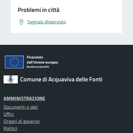
Problemi in città
Segnala disservizio
Comune di Acquaviva delle Fonti
AMMINISTRAZIONE
Documenti e dati
Uffici
Organi di governo
Politici