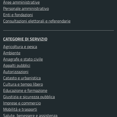
Aree amministrative
Personale amministrativo
Enti e fondazioni
Consultazioni elettorali e referendarie
CATEGORIE DI SERVIZIO
Agricoltura e pesca
Ambiente
Anagrafe e stato civile
Appalti pubblici
Autorizzazioni
Catasto e urbanistica
Cultura e tempo libero
Educazione e formazione
Giustizia e sicurezza pubblica
Imprese e commercio
Mobilità e trasporti
Salute, benessere e assistenza