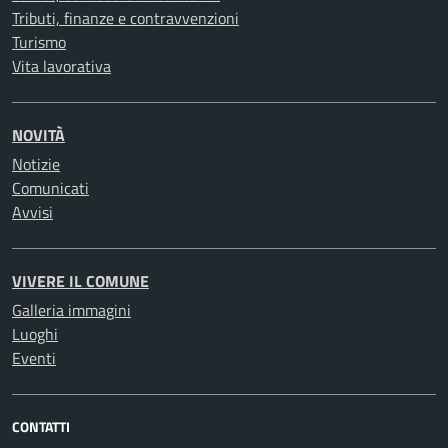
Tributi, finanze e contravvenzioni
Turismo
Vita lavorativa
NOVITÀ
Notizie
Comunicati
Avvisi
VIVERE IL COMUNE
Galleria immagini
Luoghi
Eventi
CONTATTI