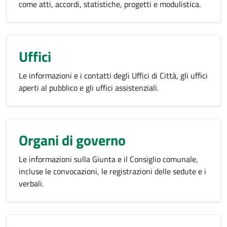
come atti, accordi, statistiche, progetti e modulistica.
Uffici
Le informazioni e i contatti degli Uffici di Città, gli uffici
aperti al pubblico e gli uffici assistenziali.
Organi di governo
Le informazioni sulla Giunta e il Consiglio comunale,
incluse le convocazioni, le registrazioni delle sedute e i
verbali.