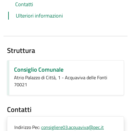
Contatti
Ulteriori informazioni
Struttura
Consiglio Comunale
Atrio Palazzo di Città, 1 - Acquaviva delle Fonti
70021
Contatti
Indirizzo Pec:
consigliere03.acquaviva@pec.it