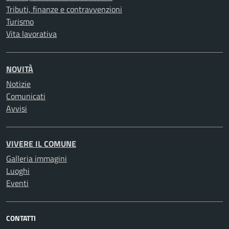
Tributi, finanze e contravvenzioni
Turismo
Vita lavorativa
NOVITÀ
Notizie
Comunicati
Avvisi
VIVERE IL COMUNE
Galleria immagini
Luoghi
Eventi
CONTATTI