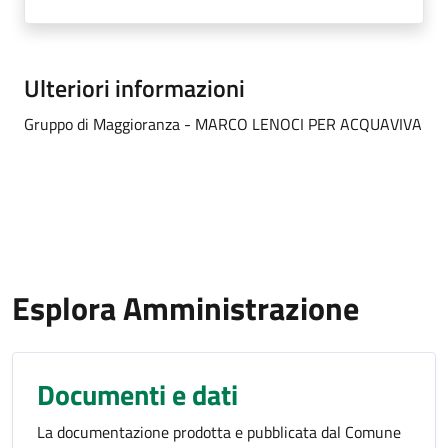
Ulteriori informazioni
Gruppo di Maggioranza - MARCO LENOCI PER ACQUAVIVA
Esplora Amministrazione
Documenti e dati
La documentazione prodotta e pubblicata dal Comune