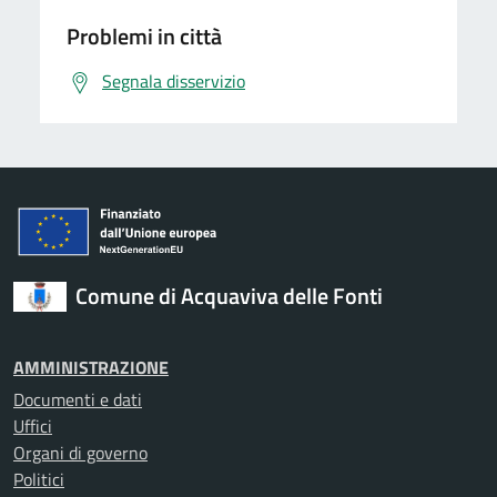
Problemi in città
Segnala disservizio
Comune di Acquaviva delle Fonti
AMMINISTRAZIONE
Documenti e dati
Uffici
Organi di governo
Politici