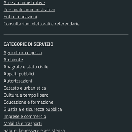
Aree amministrative
Personale amministrativo
Enti e fondazioni
Consultazioni elettorali e referendarie
CATEGORIE DI SERVIZIO
Agricoltura e pesca
Ambiente
Anagrafe e stato civile
Appalti pubblici
Autorizzazioni
Catasto e urbanistica
Cultura e tempo libero
Educazione e formazione
Giustizia e sicurezza pubblica
Imprese e commercio
Mobilità e trasporti
Salute, benessere e assistenza