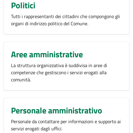
Politici
Tutti i rappresentanti dei cittadini che compongono gli
organi di indirizzo politico del Comune.
Aree amministrative
La struttura organizzativa è suddivisa in aree di
competenze che gestiscono i servizi erogati alla
comunità.
Personale amministrativo
Personale da contattare per informazioni e supporto ai
servizi erogati dagli uffici.