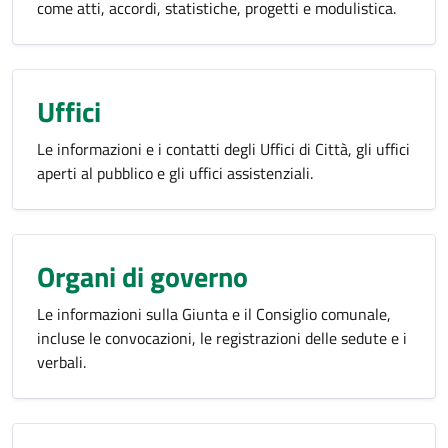
come atti, accordi, statistiche, progetti e modulistica.
Uffici
Le informazioni e i contatti degli Uffici di Città, gli uffici
aperti al pubblico e gli uffici assistenziali.
Organi di governo
Le informazioni sulla Giunta e il Consiglio comunale,
incluse le convocazioni, le registrazioni delle sedute e i
verbali.