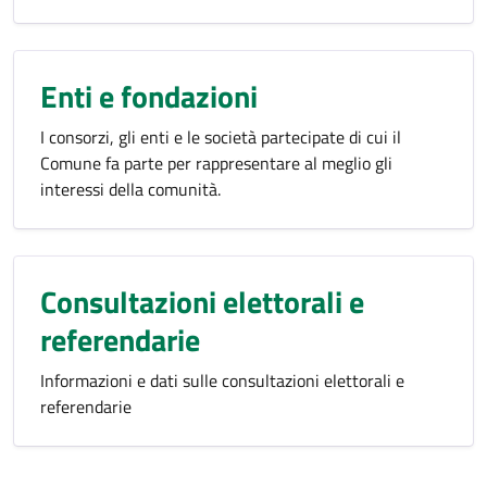
Enti e fondazioni
I consorzi, gli enti e le società partecipate di cui il
Comune fa parte per rappresentare al meglio gli
interessi della comunità.
Consultazioni elettorali e
referendarie
Informazioni e dati sulle consultazioni elettorali e
referendarie