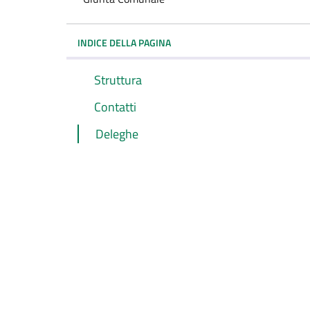
INDICE DELLA PAGINA
Struttura
Contatti
Deleghe