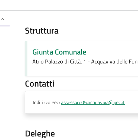
Struttura
Giunta Comunale
Atrio Palazzo di Città, 1 - Acquaviva delle Fo
Contatti
Indirizzo Pec:
assessore05.acquaviva@pec.it
Deleghe