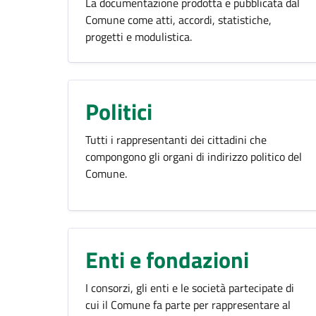
La documentazione prodotta e pubblicata dal
Comune come atti, accordi, statistiche,
progetti e modulistica.
Politici
Tutti i rappresentanti dei cittadini che
compongono gli organi di indirizzo politico del
Comune.
Enti e fondazioni
I consorzi, gli enti e le società partecipate di
cui il Comune fa parte per rappresentare al