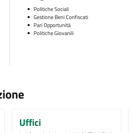
Politiche Sociali
Gestione Beni Confiscati
Pari Opportunità
Politiche Giovanili
zione
Uffici