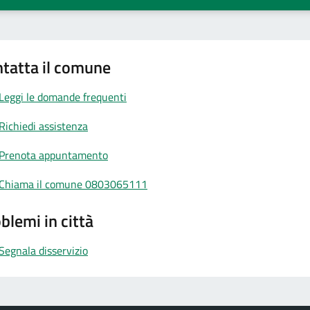
tatta il comune
Leggi le domande frequenti
Richiedi assistenza
Prenota appuntamento
Chiama il comune 0803065111
blemi in città
Segnala disservizio