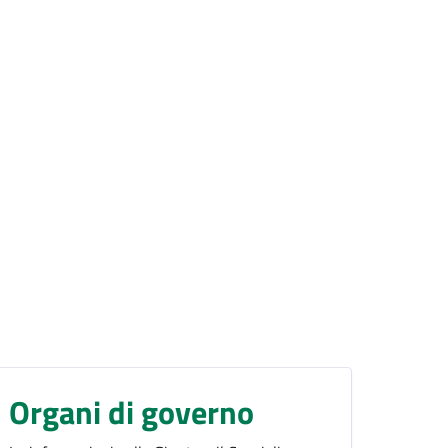
Organi di governo