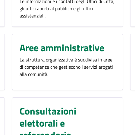
Le informazioni e i contatti degli Uffici di Città,
gli uffici aperti al pubblico e gli uffici
assistenziali.
Aree amministrative
La struttura organizzativa è suddivisa in aree
di competenze che gestiscono i servizi erogati
alla comunità.
Consultazioni
elettorali e