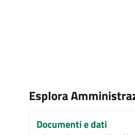
Esplora Amministra
Documenti e dati