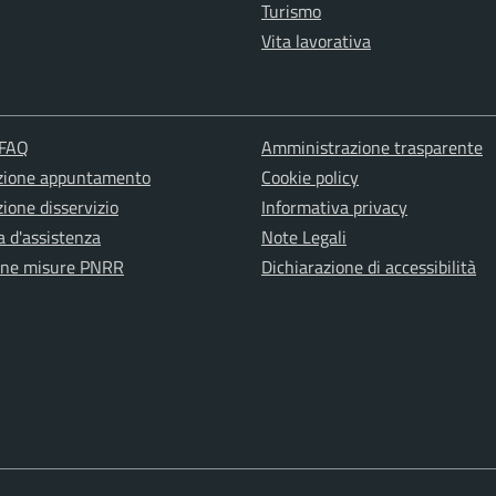
Turismo
Vita lavorativa
 FAQ
Amministrazione trasparente
zione appuntamento
Cookie policy
ione disservizio
Informativa privacy
a d'assistenza
Note Legali
one misure PNRR
Dichiarazione di accessibilità