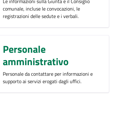
Le informazioni sulla Giunta e il Consiglio
comunale, incluse le convocazioni, le
registrazioni delle sedute e i verbali.
Personale
amministrativo
Personale da contattare per informazioni e
supporto ai servizi erogati dagli uffici.