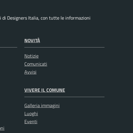
di Designers Italia, con tutte le informazioni
NOVITÀ
Notizie
Comunicati
Avvisi
VIVERE IL COMUNE
Galleria immagini
Luoghi
Eventi
oni