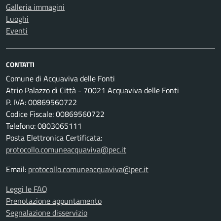
Galleria immagini
Luoghi
Eventi
CONTATTI
Comune di Acquaviva delle Fonti
Atrio Palazzo di Città - 70021 Acquaviva delle Fonti
P. IVA: 00869560722
Codice Fiscale: 00869560722
Telefono: 0803065111
Posta Elettronica Certificata:
protocollo.comuneacquaviva@pec.it
Email:
protocollo.comuneacquaviva@pec.it
Leggi le FAQ
Prenotazione appuntamento
Segnalazione disservizio