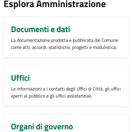
Esplora Amministrazione
Documenti e dati
La documentazione prodotta e pubblicata dal Comune
come atti, accordi, statistiche, progetti e modulistica.
Uffici
Le informazioni e i contatti degli Uffici di Città, gli uffici
aperti al pubblico e gli uffici assistenziali.
Organi di governo