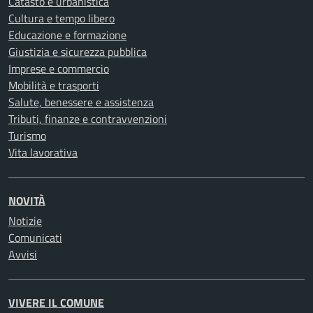
Catasto e urbanistica
Cultura e tempo libero
Educazione e formazione
Giustizia e sicurezza pubblica
Imprese e commercio
Mobilità e trasporti
Salute, benessere e assistenza
Tributi, finanze e contravvenzioni
Turismo
Vita lavorativa
NOVITÀ
Notizie
Comunicati
Avvisi
VIVERE IL COMUNE