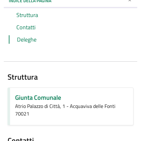
INDICE DELLA PAGINA
Struttura
Contatti
Deleghe
Struttura
Giunta Comunale
Atrio Palazzo di Città, 1 - Acquaviva delle Fonti
70021
Contatti