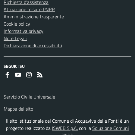
Richiesta d'assistenza
Attuazione misure PNRR
Amministrazione trasparente
Cookie policy
Informativa privacy
Note Legali
Dichiarazione di accessibilità
SEGUICI SU
Faceboook
Youtube
Instagram
RSS
Servizio Civile Universale
Mappa del sito
Il sito istituzionale del Comune di Acquaviva delle Fonti è un
progetto realizzato da
ISWEB S.p.A.
con la
Soluzione Comuni