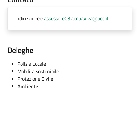
Indirizzo Pec:
assessore03.acquaviva@pec.it
Deleghe
Polizia Locale
Mobilità sostenibile
Protezione Civile
Ambiente