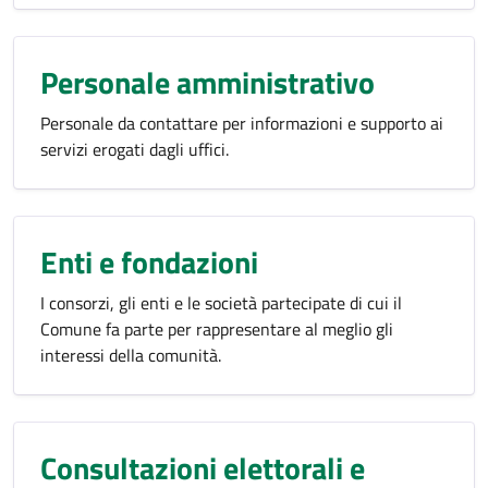
Personale amministrativo
Personale da contattare per informazioni e supporto ai
servizi erogati dagli uffici.
Enti e fondazioni
I consorzi, gli enti e le società partecipate di cui il
Comune fa parte per rappresentare al meglio gli
interessi della comunità.
Consultazioni elettorali e