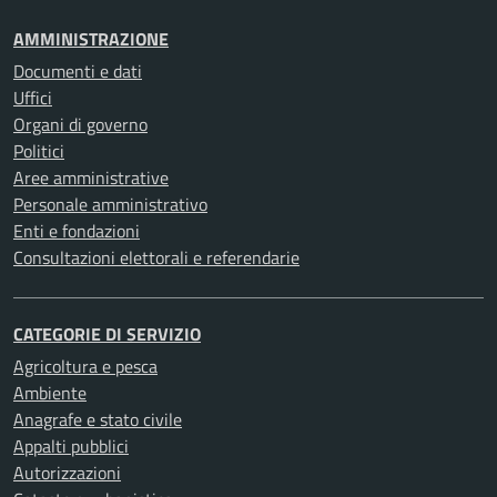
AMMINISTRAZIONE
Documenti e dati
Uffici
Organi di governo
Politici
Aree amministrative
Personale amministrativo
Enti e fondazioni
Consultazioni elettorali e referendarie
CATEGORIE DI SERVIZIO
Agricoltura e pesca
Ambiente
Anagrafe e stato civile
Appalti pubblici
Autorizzazioni