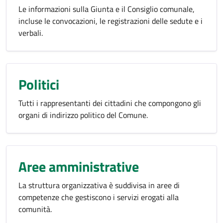
Le informazioni sulla Giunta e il Consiglio comunale,
incluse le convocazioni, le registrazioni delle sedute e i
verbali.
Politici
Tutti i rappresentanti dei cittadini che compongono gli
organi di indirizzo politico del Comune.
Aree amministrative
La struttura organizzativa è suddivisa in aree di
competenze che gestiscono i servizi erogati alla
comunità.