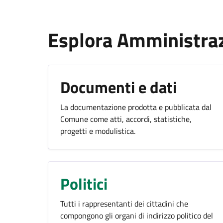
Esplora Amministra
Documenti e dati
La documentazione prodotta e pubblicata dal
Comune come atti, accordi, statistiche,
progetti e modulistica.
Politici
Tutti i rappresentanti dei cittadini che
compongono gli organi di indirizzo politico del