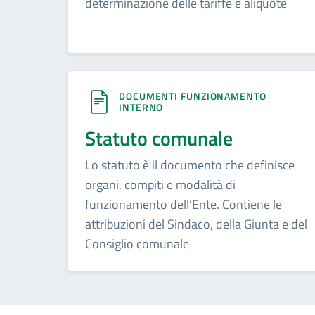
determinazione delle tariffe e aliquote
DOCUMENTI FUNZIONAMENTO
INTERNO
Statuto comunale
Lo statuto è il documento che definisce
organi, compiti e modalità di
funzionamento dell’Ente. Contiene le
attribuzioni del Sindaco, della Giunta e del
Consiglio comunale