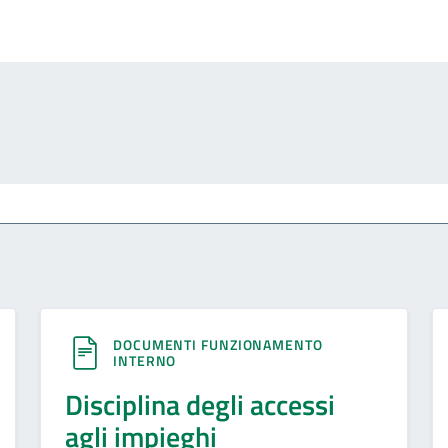
DOCUMENTI FUNZIONAMENTO
INTERNO
Disciplina degli accessi
agli impieghi