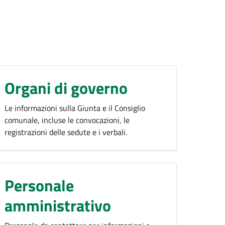
Organi di governo
Le informazioni sulla Giunta e il Consiglio
comunale, incluse le convocazioni, le
registrazioni delle sedute e i verbali.
Personale
amministrativo