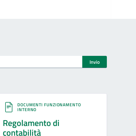
Invio
DOCUMENTI FUNZIONAMENTO
INTERNO
Regolamento di
contabilità