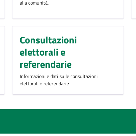
alla comunità.
Consultazioni
elettorali e
referendarie
Informazioni e dati sulle consultazioni
elettorali e referendarie