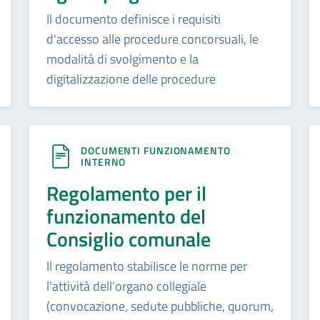
Il documento definisce i requisiti
d'accesso alle procedure concorsuali, le
modalità di svolgimento e la
digitalizzazione delle procedure
DOCUMENTI FUNZIONAMENTO
INTERNO
Regolamento per il
funzionamento del
Consiglio comunale
Il regolamento stabilisce le norme per
l'attività dell'organo collegiale
(convocazione, sedute pubbliche, quorum,