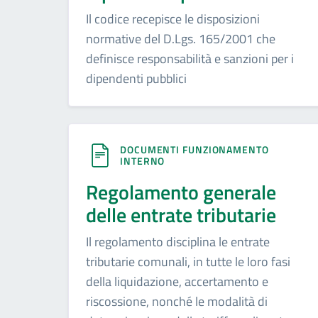
Il codice recepisce le disposizioni
normative del D.Lgs. 165/2001 che
definisce responsabilità e sanzioni per i
dipendenti pubblici
DOCUMENTI FUNZIONAMENTO
INTERNO
Regolamento generale
delle entrate tributarie
Il regolamento disciplina le entrate
tributarie comunali, in tutte le loro fasi
della liquidazione, accertamento e
riscossione, nonché le modalità di