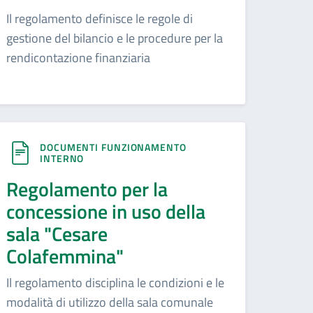
Il regolamento definisce le regole di
gestione del bilancio e le procedure per la
rendicontazione finanziaria
DOCUMENTI FUNZIONAMENTO
INTERNO
Regolamento per la
concessione in uso della
sala "Cesare
Colafemmina"
Il regolamento disciplina le condizioni e le
modalità di utilizzo della sala comunale