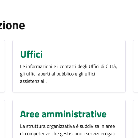
zione
Uffici
Le informazioni e i contatti degli Uffici di Città,
gli uffici aperti al pubblico e gli uffici
assistenziali.
Aree amministrative
La struttura organizzativa è suddivisa in aree
di competenze che gestiscono i servizi erogati