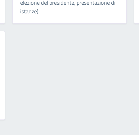
elezione del presidente, presentazione di
istanze)