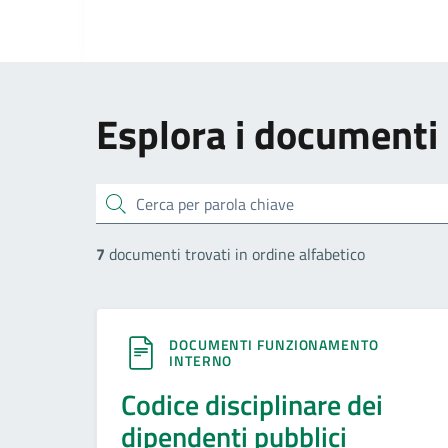
Esplora i documenti
cerca
7
documenti trovati in ordine alfabetico
DOCUMENTI FUNZIONAMENTO
INTERNO
Codice disciplinare dei
dipendenti pubblici