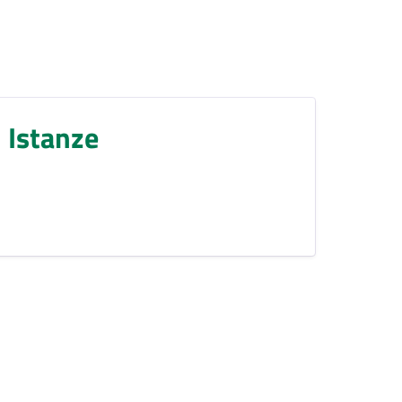
Istanze