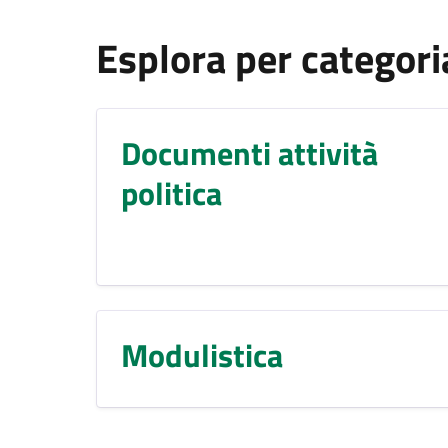
Esplora per categori
Documenti attività
politica
Modulistica