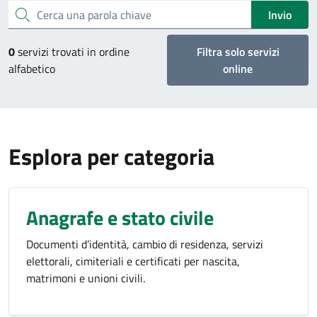
Cerca una parola chiave
Invio
0
servizi trovati in ordine
Filtra solo servizi
alfabetico
online
Esplora per categoria
Anagrafe e stato civile
Documenti d’identità, cambio di residenza, servizi
elettorali, cimiteriali e certificati per nascita,
matrimoni e unioni civili.