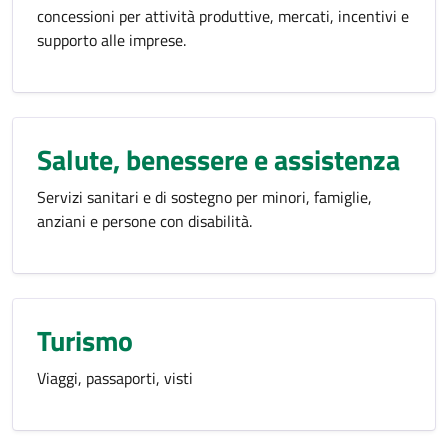
concessioni per attività produttive, mercati, incentivi e
supporto alle imprese.
Salute, benessere e assistenza
Servizi sanitari e di sostegno per minori, famiglie,
anziani e persone con disabilità.
Turismo
Viaggi, passaporti, visti