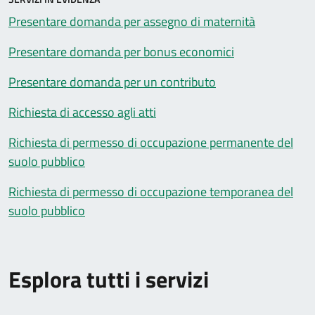
Presentare domanda per assegno di maternità
Presentare domanda per bonus economici
Presentare domanda per un contributo
Richiesta di accesso agli atti
Richiesta di permesso di occupazione permanente del
suolo pubblico
Richiesta di permesso di occupazione temporanea del
suolo pubblico
Esplora tutti i servizi