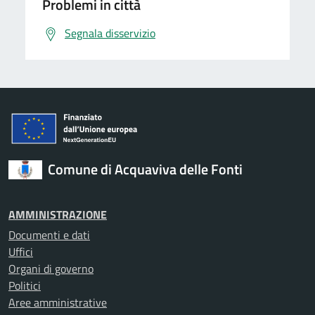
Problemi in città
Segnala disservizio
Comune di Acquaviva delle Fonti
AMMINISTRAZIONE
Documenti e dati
Uffici
Organi di governo
Politici
Aree amministrative