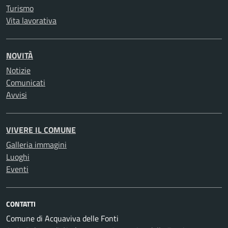
Turismo
Vita lavorativa
NOVITÀ
Notizie
Comunicati
Avvisi
VIVERE IL COMUNE
Galleria immagini
Luoghi
Eventi
CONTATTI
Comune di Acquaviva delle Fonti