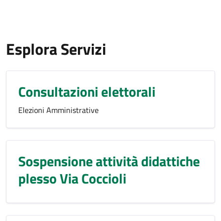
Esplora Servizi
Consultazioni elettorali
Elezioni Amministrative
Sospensione attività didattiche
plesso Via Coccioli