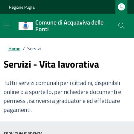
Regione Puglia
Comune di Acquaviva delle
Fonti
Home
/
Servizi
Servizi - Vita lavorativa
Tutti i servizi comunali per i cittadini, disponibili
online o a sportello, per richiedere documenti e
permessi, iscriversi a graduatorie ed effettuare
pagamenti.
SERVIZI IN EVIDENZA