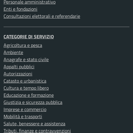
Personale amministrativo
Enti e fondazioni
Consultazioni elettorali e referendarie
CATEGORIE DI SERVIZIO
Agricoltura e pesca
Ambiente
Anagrafe e stato civile
Appalti pubblici
Autorizzazioni
Catasto e urbanistica
Cultura e tempo libero
Educazione e formazione
Giustizia e sicurezza pubblica
Imprese e commercio
Mobilità e trasporti
Salute, benessere e assistenza
Tributi, finanze e contravvenzioni