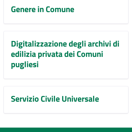
Genere in Comune
Digitalizzazione degli archivi di
edilizia privata dei Comuni
pugliesi
Servizio Civile Universale