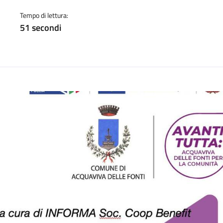
a
Tempo di lettura:
51 secondi