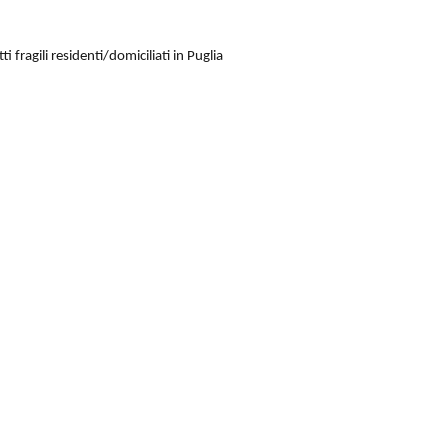
 fragili residenti/domiciliati in Puglia