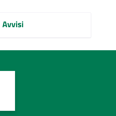
Avvisi