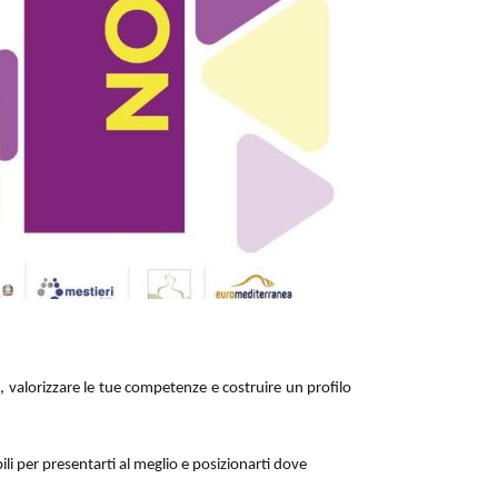
, valorizzare le tue competenze e costruire un profilo
li per presentarti al meglio e posizionarti dove