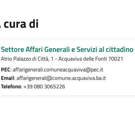
 cura di
Settore Affari Generali e Servizi al cittadino
Atrio Palazzo di Città, 1 - Acquaviva delle Fonti 70021
PEC
: affarigenerali.comuneacquaviva@pec.it
Email
: affarigenerali@comune.acquaviva.ba.it
Telefono
: +39 080 3065226