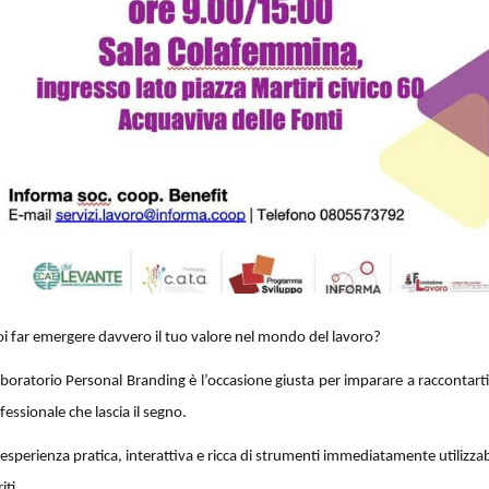
i far emergere davvero il tuo valore nel mondo del lavoro?
laboratorio Personal Branding è l’occasione giusta per imparare a raccontarti
fessionale che lascia il segno.
esperienza pratica, interattiva e ricca di strumenti immediatamente utilizzabi
iti.