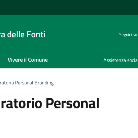
 delle Fonti
Seguici su
Vivere il Comune
Assistenza socia
oratorio Personal Branding
oratorio Personal