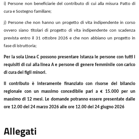
i) Persone non beneficiarie del contributo di cui alla misura Patto di
cura e Sostegno familiare;
j) Persone che non hanno un progetto di vita indipendente in corso
ovvero siano titolari di progetto di vita indipendente con scadenza
prevista entro il 31 ottobre 2026 e che non abbiano un progetto in
fase di istruttoria;
Per la sola Linea C possono presentare istanza le persone con tutti i
requisiti di cui alla linea A e persone di genere femminile con carico
di cura dei figli minori.
Il contributo è interamente finanziato con risorse del bilancio
regionale con un massimo concedibile pari a € 15.000 per un
massimo di 12 mesi.
Le domande potranno essere presentate dalle
ore 12.00 del 24 marzo 2026 alle ore 12.00 del 24 giugno 2026
Allegati