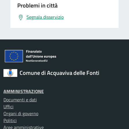
Problemi in città
Segnala disservizio
Comune di Acquaviva delle Fonti
AMMINISTRAZIONE
Documenti e dati
Uffici
Organi di governo
Politici
Aree amministrative