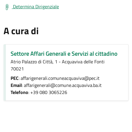
Determina Dirigenziale
A cura di
Settore Affari Generali e Servizi al cittadino
Atrio Palazzo di Città, 1 - Acquaviva delle Fonti
70021
PEC
: affarigenerali.comuneacquaviva@pec.it
Email
: affarigenerali@comune.acquaviva.ba.it
Telefono
: +39 080 3065226