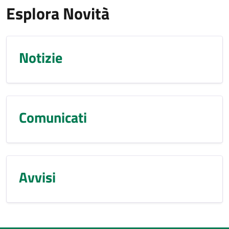
Esplora Novità
Notizie
Comunicati
Avvisi