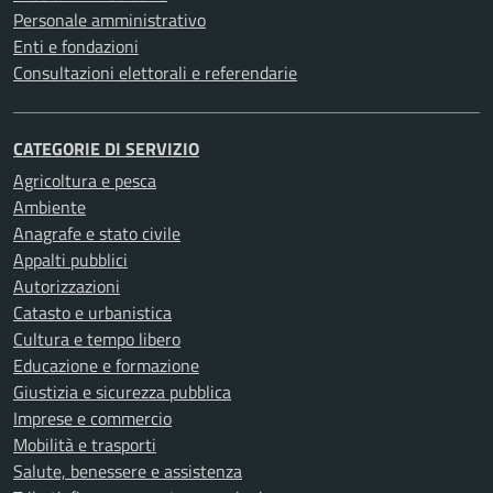
Personale amministrativo
Enti e fondazioni
Consultazioni elettorali e referendarie
CATEGORIE DI SERVIZIO
Agricoltura e pesca
Ambiente
Anagrafe e stato civile
Appalti pubblici
Autorizzazioni
Catasto e urbanistica
Cultura e tempo libero
Educazione e formazione
Giustizia e sicurezza pubblica
Imprese e commercio
Mobilità e trasporti
Salute, benessere e assistenza