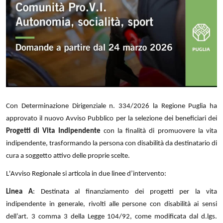
Con Determinazione Dirigenziale n. 334/2026 la Regione Puglia ha
approvato il nuovo Avviso Pubblico per la selezione dei beneficiari dei
Progetti di Vita Indipendente
con la finalità di promuovere la vita
indipendente, trasformando la persona con disabilità da destinatario di
cura a soggetto attivo delle proprie scelte.
L'Avviso Regionale si articola in due linee d’intervento:
Linea A
: Destinata al finanziamento dei progetti per la vita
indipendente in generale, rivolti alle persone con disabilità ai sensi
dell’art. 3 comma 3 della Legge 104/92, come modificata dal d.lgs.