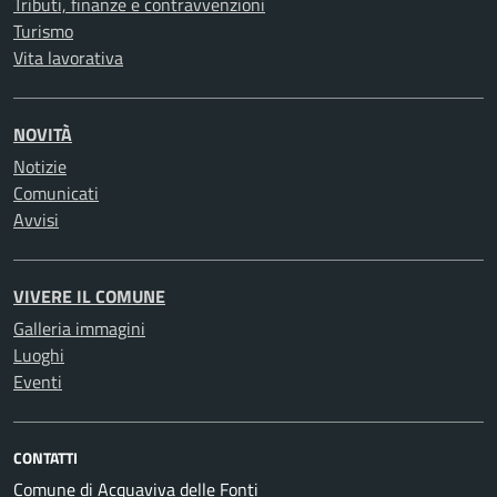
Tributi, finanze e contravvenzioni
Turismo
Vita lavorativa
NOVITÀ
Notizie
Comunicati
Avvisi
VIVERE IL COMUNE
Galleria immagini
Luoghi
Eventi
CONTATTI
Comune di Acquaviva delle Fonti