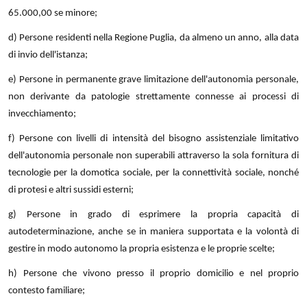
65.000,00 se minore;
d) Persone residenti nella Regione Puglia, da almeno un anno, alla data
di invio dell'istanza;
e) Persone in permanente grave limitazione dell'autonomia personale,
non derivante da patologie strettamente connesse ai processi di
invecchiamento;
f) Persone con livelli di intensità del bisogno assistenziale limitativo
dell'autonomia personale non superabili attraverso la sola fornitura di
tecnologie per la domotica sociale, per la connettività sociale, nonché
di protesi e altri sussidi esterni;
g) Persone in grado di esprimere la propria capacità di
autodeterminazione, anche se in maniera supportata e la volontà di
gestire in modo autonomo la propria esistenza e le proprie scelte;
h) Persone che vivono presso il proprio domicilio e nel proprio
contesto familiare;