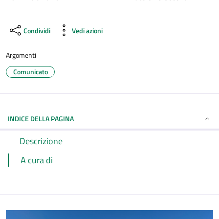
Condividi
Vedi azioni
Argomenti
Comunicato
INDICE DELLA PAGINA
Descrizione
A cura di