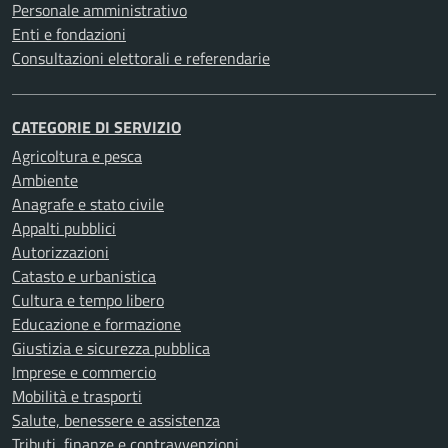
Personale amministrativo
Enti e fondazioni
Consultazioni elettorali e referendarie
CATEGORIE DI SERVIZIO
Agricoltura e pesca
Ambiente
Anagrafe e stato civile
Appalti pubblici
Autorizzazioni
Catasto e urbanistica
Cultura e tempo libero
Educazione e formazione
Giustizia e sicurezza pubblica
Imprese e commercio
Mobilità e trasporti
Salute, benessere e assistenza
Tributi, finanze e contravvenzioni