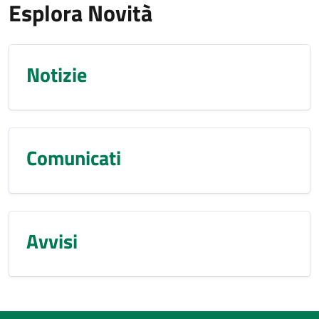
Esplora Novità
Notizie
Comunicati
Avvisi