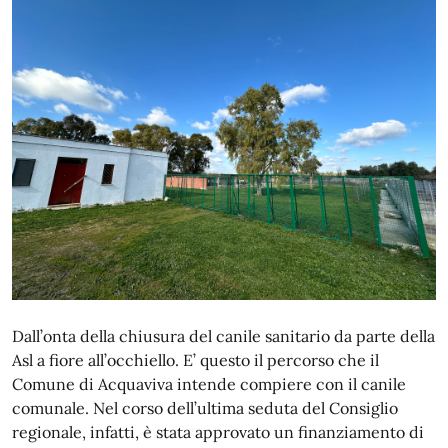
Dall’onta della chiusura del canile sanitario da parte della
Asl a fiore all’occhiello. E’ questo il percorso che il
Comune di Acquaviva intende compiere con il canile
comunale. Nel corso dell’ultima seduta del Consiglio
regionale, infatti, è stata approvato un finanziamento di