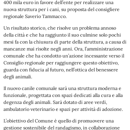
400 mila euro in favore dell’ente per realizzare una
nuova struttura per i cani, su proposta del consigliere
regionale Saverio Tammacco.
Un risultato storico, che risolve un problema annoso
della città e che ha raggiunto il suo culmine solo pochi
mesi fa con la chiusura di parte della struttura, a causa di
mancanze mai risolte negli anni. Ora, l’amministrazione
comunale che ha condotto un’azione incessante verso il
Consiglio regionale per raggiungere questo obiettivo,
guarda con fiducia al futuro, nell’ottica del benessere
degli animali.
Il nuovo canile comunale sarà una struttura moderna e
funzionale, progettata con spazi dedicati alla cura e alla
degenza degli animali. Sarà dotato di aree verdi,
ambulatorio veterinario e spazi per attività di adozione.
L’obiettivo del Comune è quello di promuovere una
gestione sostenibile del randagismo, in collaborazione