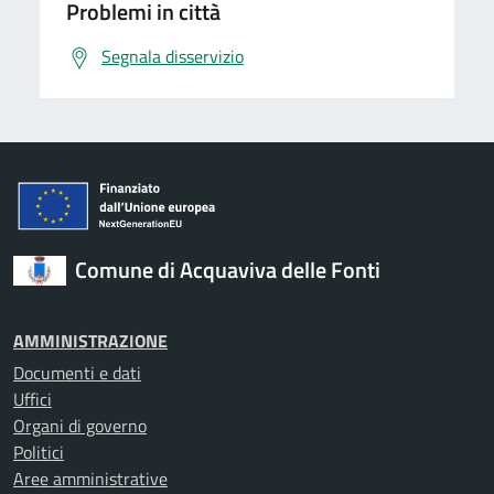
Problemi in città
Segnala disservizio
Comune di Acquaviva delle Fonti
AMMINISTRAZIONE
Documenti e dati
Uffici
Organi di governo
Politici
Aree amministrative