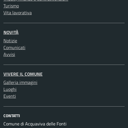
Turismo
Vita lavorativa
NOVITÀ
Notizie
Comunicati
Avvisi
VIVERE IL COMUNE
Galleria immagini
Luoghi
Eventi
CONTATTI
Comune di Acquaviva delle Fonti