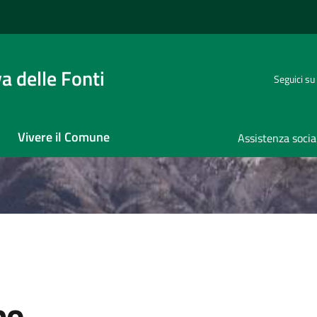
 delle Fonti
Seguici su
Vivere il Comune
Assistenza socia
po