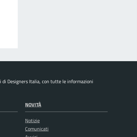
di Designers Italia, con tutte le informazioni
NOVITÀ
Notizie
Comunicati