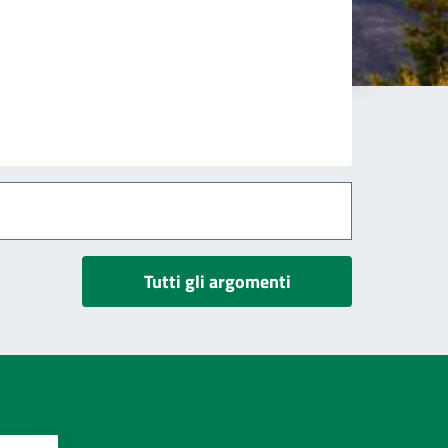
Tutti gli argomenti