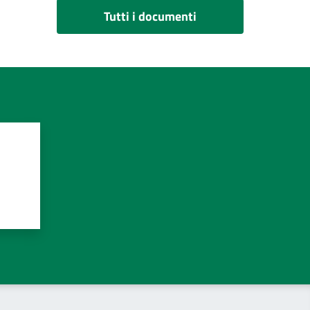
Tutti i documenti