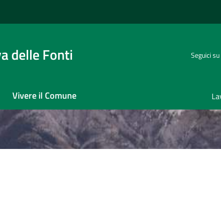
 delle Fonti
Seguici su
Vivere il Comune
La