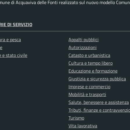
omune di Acquaviva delle Fonti realizzato sul nuovo modello Comuni 
IE DI SERVIZIO
ura e pesca
Appalti pubblici
e
Autorizzazioni
 e stato civile
Catasto e urbanistica
Cultura e tempo libero
Educazione e formazione
Giustizia e sicurezza pubblica
Imprese e commercio
Mobilità e trasporti
Salute, benessere e assistenza
Tributi, finanze e contravvenzi
Turismo
Vita lavorativa