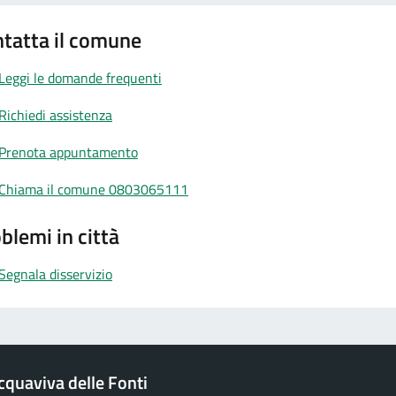
tatta il comune
Leggi le domande frequenti
Richiedi assistenza
Prenota appuntamento
Chiama il comune 0803065111
blemi in città
Segnala disservizio
quaviva delle Fonti