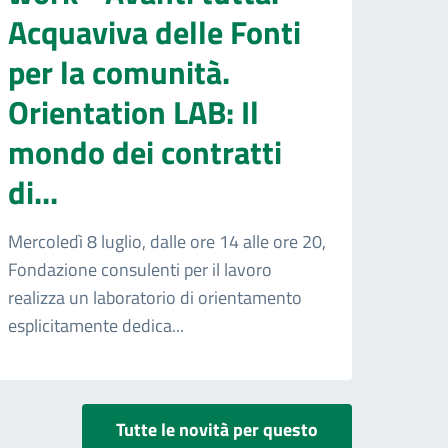
Acquaviva delle Fonti
per la comunità.
Orientation LAB: Il
mondo dei contratti
di...
Mercoledì 8 luglio, dalle ore 14 alle ore 20,
Fondazione consulenti per il lavoro
realizza un laboratorio di orientamento
esplicitamente dedica...
Tutte le novità per questo