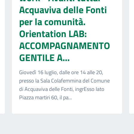
Acquaviva delle Fonti
per la comunità.
Orientation LAB:
ACCOMPAGNAMENTO
GENTILE A...
Giovedì 16 luglio, dalle ore 14 alle 20,
presso la Sala Colafemmina del Comune
di Acquaviva delle Fonti, ingrEsso lato
Piazza martiri 60, il pa...