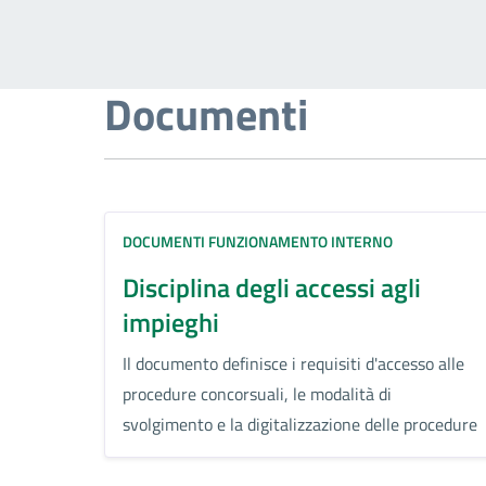
Documenti
DOCUMENTI FUNZIONAMENTO INTERNO
Disciplina degli accessi agli
impieghi
Il documento definisce i requisiti d'accesso alle
procedure concorsuali, le modalità di
svolgimento e la digitalizzazione delle procedure