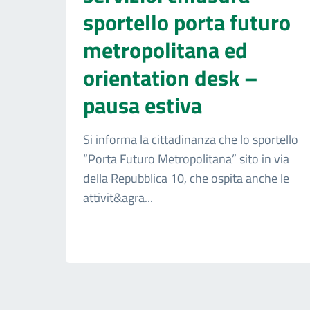
sportello porta futuro
metropolitana ed
orientation desk –
pausa estiva
Si informa la cittadinanza che lo sportello
“Porta Futuro Metropolitana” sito in via
della Repubblica 10, che ospita anche le
attivit&agra...