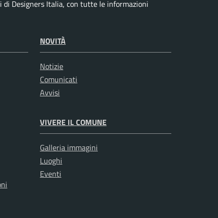
di Designers Italia, con tutte le informazioni
NOVITÀ
Notizie
Comunicati
Avvisi
VIVERE IL COMUNE
Galleria immagini
Luoghi
Eventi
oni