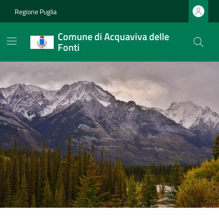
Regione Puglia
Comune di Acquaviva delle
Fonti