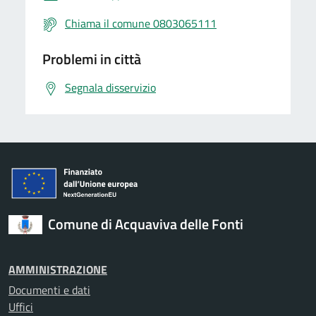
Chiama il comune 0803065111
Problemi in città
Segnala disservizio
Comune di Acquaviva delle Fonti
AMMINISTRAZIONE
Documenti e dati
Uffici