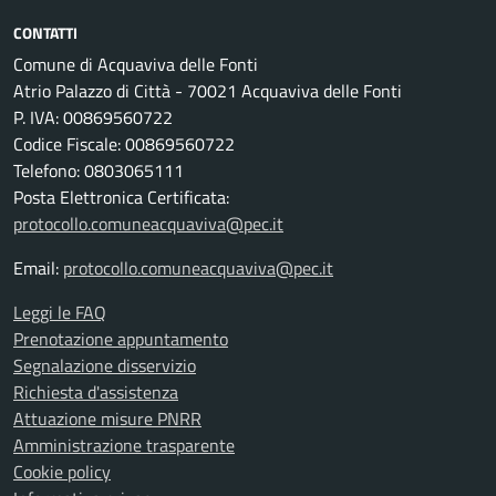
CONTATTI
Comune di Acquaviva delle Fonti
Atrio Palazzo di Città - 70021 Acquaviva delle Fonti
P. IVA: 00869560722
Codice Fiscale: 00869560722
Telefono: 0803065111
Posta Elettronica Certificata:
protocollo.comuneacquaviva@pec.it
Email:
protocollo.comuneacquaviva@pec.it
Leggi le FAQ
Prenotazione appuntamento
Segnalazione disservizio
Richiesta d'assistenza
Attuazione misure PNRR
Amministrazione trasparente
Cookie policy