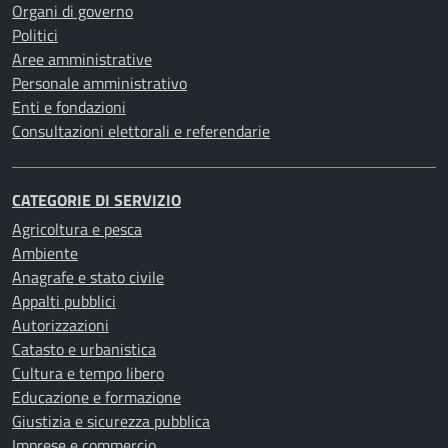
Organi di governo
Politici
Aree amministrative
Personale amministrativo
Enti e fondazioni
Consultazioni elettorali e referendarie
CATEGORIE DI SERVIZIO
Agricoltura e pesca
Ambiente
Anagrafe e stato civile
Appalti pubblici
Autorizzazioni
Catasto e urbanistica
Cultura e tempo libero
Educazione e formazione
Giustizia e sicurezza pubblica
Imprese e commercio