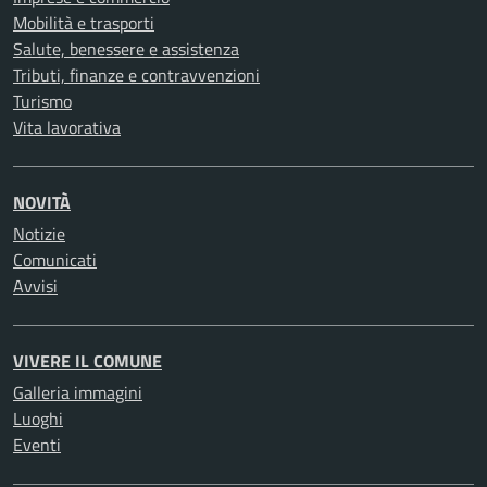
Mobilità e trasporti
Salute, benessere e assistenza
Tributi, finanze e contravvenzioni
Turismo
Vita lavorativa
NOVITÀ
Notizie
Comunicati
Avvisi
VIVERE IL COMUNE
Galleria immagini
Luoghi
Eventi